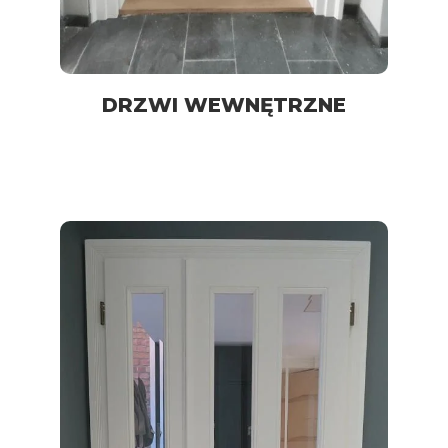
DRZWI WEWNĘTRZNE