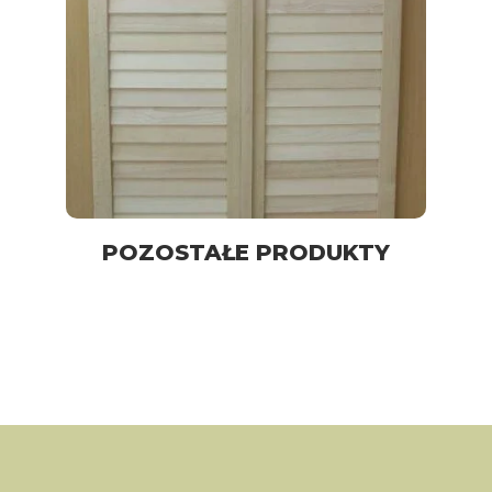
POZOSTAŁE PRODUKTY