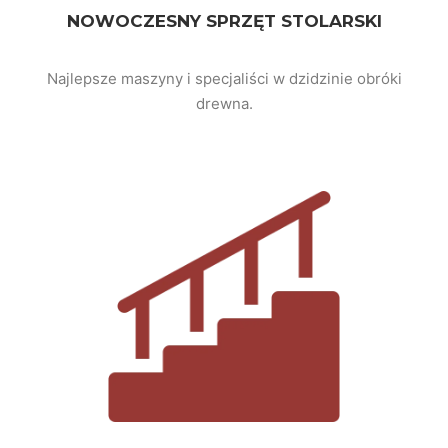
NOWOCZESNY SPRZĘT STOLARSKI
Najlepsze maszyny i specjaliści w dzidzinie obróki
drewna.