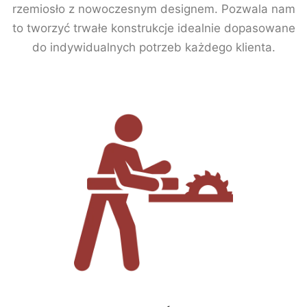
rzemiosło z nowoczesnym designem. Pozwala nam
to tworzyć trwałe konstrukcje idealnie dopasowane
do indywidualnych potrzeb każdego klienta.