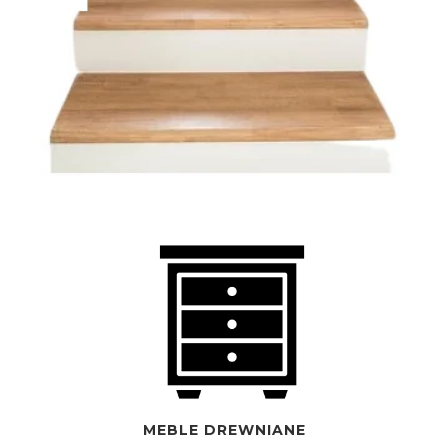
MEBLE DREWNIANE