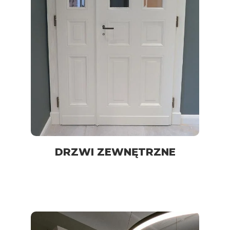
DRZWI ZEWNĘTRZNE