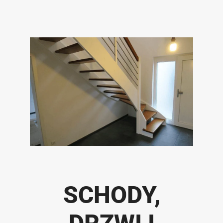
SCHODY,