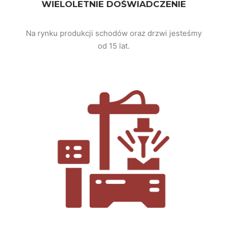
WIELOLETNIE DOŚWIADCZENIE
Na rynku produkcji schodów oraz drzwi jesteśmy
od 15 lat.