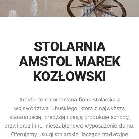
STOLARNIA
AMSTOL MAREK
KOZŁOWSKI
Amstol to renomowana firma stolarska z
województwa lubuskiego, która z najwyższą
starannością, precyzją i pasją produkuje schody,
drzwi oraz inne, nieszablonowe wyposażenie domu.
Oferujemy usługi stolarskie, łączące tradycyjne