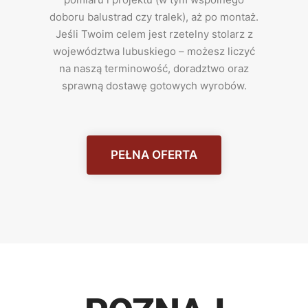
doboru balustrad czy tralek), aż po montaż.
Jeśli Twoim celem jest rzetelny stolarz z
województwa lubuskiego – możesz liczyć
na naszą terminowość, doradztwo oraz
sprawną dostawę gotowych wyrobów.
PEŁNA OFERTA