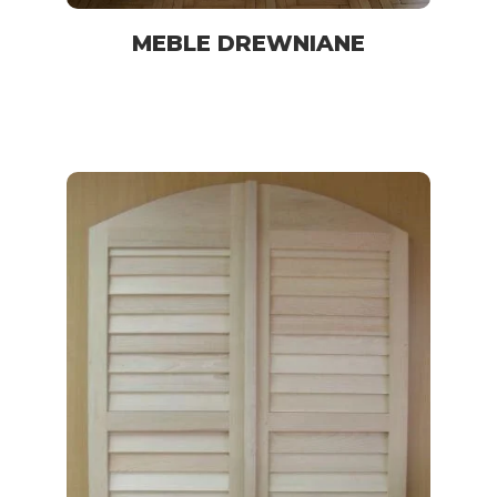
MEBLE DREWNIANE