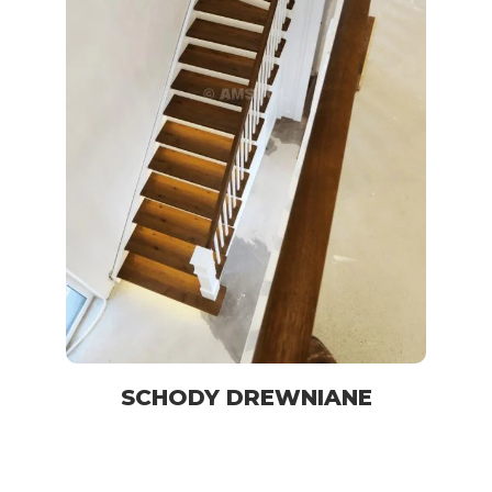
SCHODY DREWNIANE