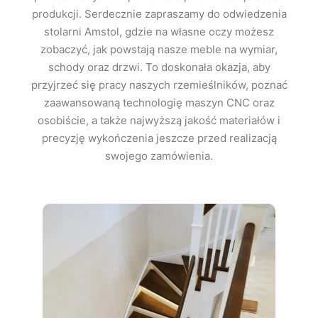
produkcji. Serdecznie zapraszamy do odwiedzenia
stolarni Amstol, gdzie na własne oczy możesz
zobaczyć, jak powstają nasze meble na wymiar,
schody oraz drzwi. To doskonała okazja, aby
przyjrzeć się pracy naszych rzemieślników, poznać
zaawansowaną technologię maszyn CNC oraz
osobiście, a także najwyższą jakość materiałów i
precyzję wykończenia jeszcze przed realizacją
swojego zamówienia.