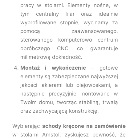
pracy w stolarni. Elementy nośne, w
tym centralny filar oraz idealnie
wyprofilowane stopnie, wycinamy za
pomocą zaawansowanego,
sterowanego komputerowo centrum
obróbczego CNC, co gwarantuje
milimetrową dokładność.
Montaż i wykończenie
– gotowe
elementy są zabezpieczane najwyższej
jakości lakierami lub olejowoskami, a
następnie precyzyjnie montowane w
Twoim domu, tworząc stabilną, trwałą
oraz zachwycającą konstrukcję.
Wybierając
schody kręcone na zamówienie
w stolarni Amstol, zyskujesz pewność, że