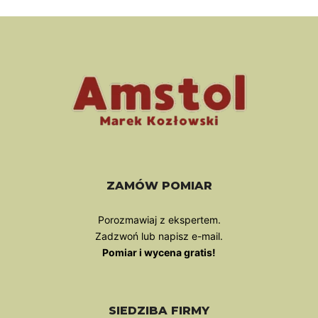
ZAMÓW POMIAR
Porozmawiaj z ekspertem.
Zadzwoń lub napisz e-mail.
Pomiar i wycena gratis!
SIEDZIBA FIRMY