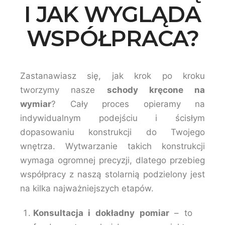
I JAK WYGLĄDA
WSPÓŁPRACA?
Zastanawiasz się, jak krok po kroku
tworzymy nasze
schody kręcone na
wymiar
? Cały proces opieramy na
indywidualnym podejściu i ścisłym
dopasowaniu konstrukcji do Twojego
wnętrza. Wytwarzanie takich konstrukcji
wymaga ogromnej precyzji, dlatego przebieg
współpracy z naszą stolarnią podzielony jest
na kilka najważniejszych etapów.
Konsultacja i dokładny pomiar
– to