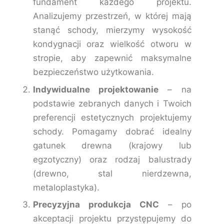
fundament każdego projektu.
Analizujemy przestrzeń, w której mają
stanąć schody, mierzymy wysokość
kondygnacji oraz wielkość otworu w
stropie, aby zapewnić maksymalne
bezpieczeństwo użytkowania.
Indywidualne projektowanie
– na
podstawie zebranych danych i Twoich
preferencji estetycznych projektujemy
schody. Pomagamy dobrać idealny
gatunek drewna (krajowy lub
egzotyczny) oraz rodzaj balustrady
(drewno, stal nierdzewna,
metaloplastyka).
Precyzyjna produkcja CNC
– po
akceptacji projektu przystępujemy do