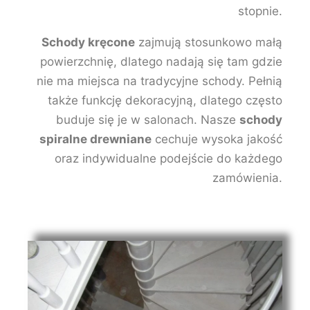
stopnie.
Schody kręcone
zajmują stosunkowo małą
powierzchnię, dlatego nadają się tam gdzie
nie ma miejsca na tradycyjne schody. Pełnią
także funkcję dekoracyjną, dlatego często
buduje się je w salonach. Nasze
schody
spiralne drewniane
cechuje wysoka jakość
oraz indywidualne podejście do każdego
zamówienia.