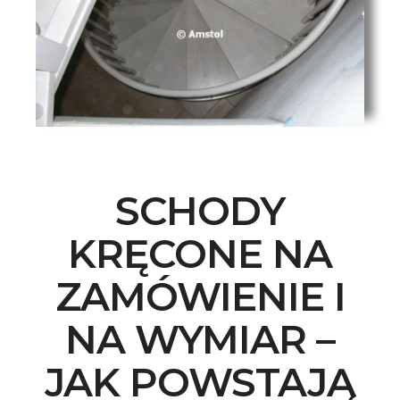
SCHODY
KRĘCONE NA
ZAMÓWIENIE I
NA WYMIAR –
JAK POWSTAJĄ