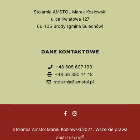
Stolarnia AMSTOL Marek Kozłowski
ulica Kwiatowa 127
66-105 Brody (gmina Sulechów)
DANE KONTAKTOWE
+48 605 607 193
+48 68 385 14 48
stolarnia@amstol.pl
Stolarnia Amstol Marek Kozłowski 2024. Wszelkie prawa
©
zastrzeżone