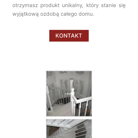
otrzymasz produkt unikalny, który stanie się
wyjątkową ozdobą całego domu.
KONTAKT