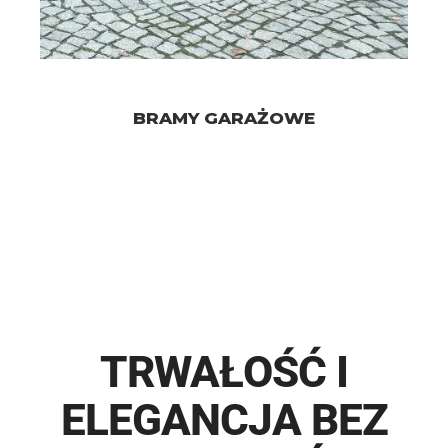
BRAMY GARAŻOWE
TRWAŁOŚĆ I
ELEGANCJA BEZ