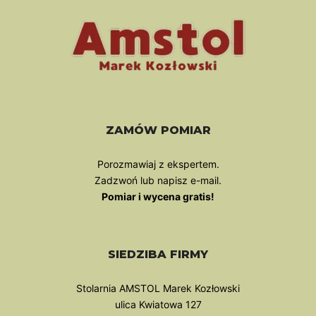
ZAMÓW POMIAR
Porozmawiaj z ekspertem.
Zadzwoń lub napisz e-mail.
Pomiar i wycena gratis!
SIEDZIBA FIRMY
Stolarnia AMSTOL Marek Kozłowski
ulica Kwiatowa 127