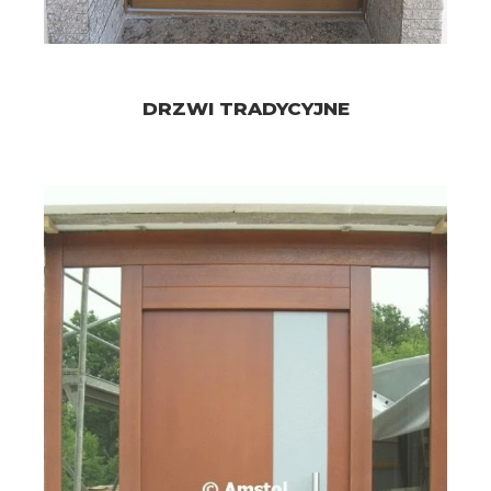
DRZWI TRADYCYJNE