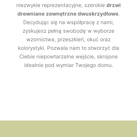
niezwykle reprezentacyjne, szerokie
drzwi
drewniane zewnętrzne dwuskrzydłowe
.
Decydując się na współpracę z nami,
zyskujesz pełną swobodę w wyborze
wzornictwa, przeszkleń, okuć oraz
kolorystyki. Pozwala nam to stworzyć dla
Ciebie niepowtarzalne wejście, skrojone
idealnie pod wymiar Twojego domu.