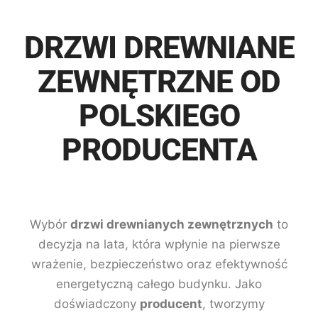
DRZWI DREWNIANE
ZEWNĘTRZNE OD
POLSKIEGO
PRODUCENTA
Wybór
drzwi drewnianych zewnętrznych
to
decyzja na lata, która wpłynie na pierwsze
wrażenie, bezpieczeństwo oraz efektywność
energetyczną całego budynku. Jako
doświadczony
producent
, tworzymy