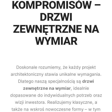
KOMPROMISÓW –
DRZWI
ZEWNĘTRZNE NA
WYMIAR
Doskonale rozumiemy, że każdy projekt
architektoniczny stawia unikalne wymagania.
Dlatego naszą specjalnością są
drzwi
zewnętrzne na wymiar
, idealnie
dopasowane do indywidualnych potrzeb oraz
wizji inwestora. Realizujemy klasyczne, a
także na wskroś nowoczesne formy – w tym