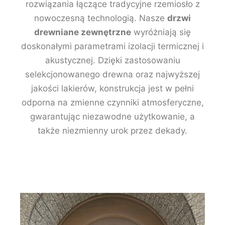
rozwiązania łączące tradycyjne rzemiosło z
nowoczesną technologią. Nasze
drzwi
drewniane zewnętrzne
wyróżniają się
doskonałymi parametrami izolacji termicznej i
akustycznej. Dzięki zastosowaniu
selekcjonowanego drewna oraz najwyższej
jakości lakierów, konstrukcja jest w pełni
odporna na zmienne czynniki atmosferyczne,
gwarantując niezawodne użytkowanie, a
także niezmienny urok przez dekady.