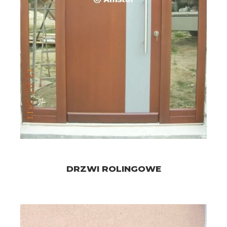
DRZWI ROLINGOWE