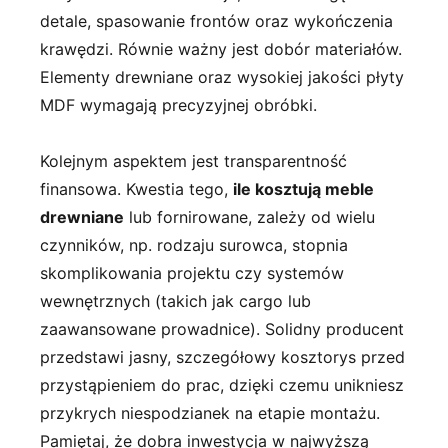
detale, spasowanie frontów oraz wykończenia
krawędzi. Równie ważny jest dobór materiałów.
Elementy drewniane oraz wysokiej jakości płyty
MDF wymagają precyzyjnej obróbki.
Kolejnym aspektem jest transparentność
finansowa. Kwestia tego,
ile kosztują meble
drewniane
lub fornirowane, zależy od wielu
czynników, np. rodzaju surowca, stopnia
skomplikowania projektu czy systemów
wewnętrznych (takich jak cargo lub
zaawansowane prowadnice). Solidny producent
przedstawi jasny, szczegółowy kosztorys przed
przystąpieniem do prac, dzięki czemu unikniesz
przykrych niespodzianek na etapie montażu.
Pamiętaj, że dobra inwestycja w najwyższą