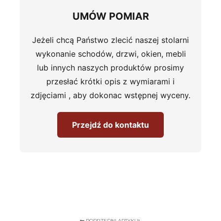
UMÓW POMIAR
Jeżeli chcą Państwo zlecić naszej stolarni
wykonanie schodów, drzwi, okien, mebli
lub innych naszych produktów prosimy
przesłać krótki opis z wymiarami i
zdjęciami , aby dokonac wstępnej wyceny.
Przejdź do kontaktu
POPRZEDNI ARTYKUŁ