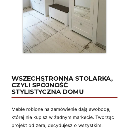
WSZECHSTRONNA STOLARKA,
CZYLI SPÓJNOŚĆ
STYLISTYCZNA DOMU
Meble robione na zamówienie dają swobodę,
której nie kupisz w żadnym markecie. Tworząc
projekt od zera, decydujesz o wszystkim.