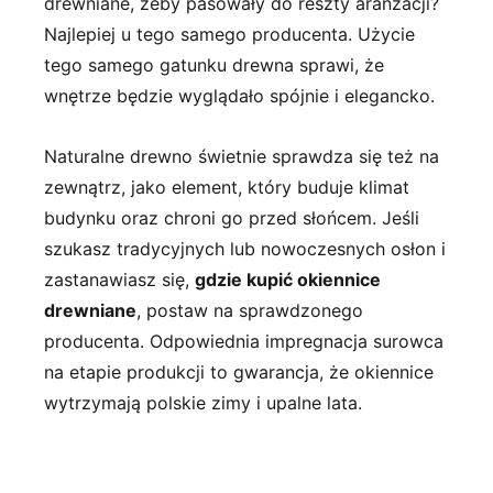
drewniane, żeby pasowały do reszty aranżacji?
Najlepiej u tego samego producenta. Użycie
tego samego gatunku drewna sprawi, że
wnętrze będzie wyglądało spójnie i elegancko.
Naturalne drewno świetnie sprawdza się też na
zewnątrz, jako element, który buduje klimat
budynku oraz chroni go przed słońcem. Jeśli
szukasz tradycyjnych lub nowoczesnych osłon i
zastanawiasz się,
gdzie kupić okiennice
drewniane
, postaw na sprawdzonego
producenta. Odpowiednia impregnacja surowca
na etapie produkcji to gwarancja, że okiennice
wytrzymają polskie zimy i upalne lata.