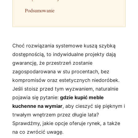
Podsumowanie
Choć rozwiązania systemowe kuszą szybką
dostępnością, to indywidualne projekty dają
gwarancję, że przestrzeń zostanie
zagospodarowana w stu procentach, bez
kompromisów oraz estetycznych niedoróbek.
Jeśli stoisz przed tym wyzwaniem, naturalnie
pojawia się pytanie:
gdzie kupić meble
kuchenne na wymiar
, aby cieszyć się pięknym i
trwałym wnętrzem przez długie lata?
Sprawdźmy, jakie opcje oferuje rynek, a także
na co zwrócić uwagę.