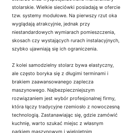
stolarskie. Wielkie sieciówki posiadają w ofercie
tzw. systemy modułowe. Na pierwszy rzut oka
wyglądają atrakcyjnie, jednak przy
niestandardowych wymiarach pomieszczenia,
skosach czy wystających rurach instalacyjnych,
szybko ujawniają się ich ograniczenia.
Z kolei samodzielny stolarz bywa elastyczny,
ale często boryka się z długimi terminami i
brakiem zaawansowanego zaplecza
maszynowego. Najbezpieczniejszym
rozwiązaniem jest wybór profesjonalnej firmy,
która łączy tradycyjne rzemiosło z nowoczesną
technologią. Zastanawiając się, gdzie zamówić
kuchnię, warto szukać miejsc z własnym
parkiem maszynowym i wieloletnim