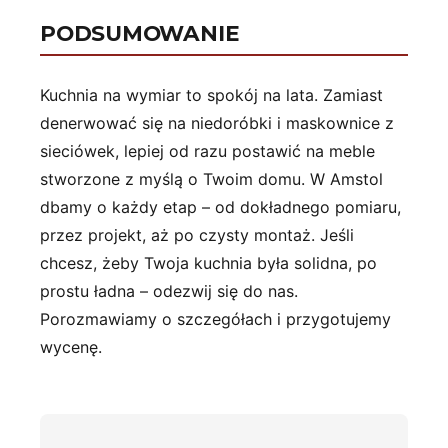
PODSUMOWANIE
Kuchnia na wymiar to spokój na lata. Zamiast
denerwować się na niedoróbki i maskownice z
sieciówek, lepiej od razu postawić na meble
stworzone z myślą o Twoim domu. W Amstol
dbamy o każdy etap – od dokładnego pomiaru,
przez projekt, aż po czysty montaż. Jeśli
chcesz, żeby Twoja kuchnia była solidna, po
prostu ładna – odezwij się do nas.
Porozmawiamy o szczegółach i przygotujemy
wycenę.