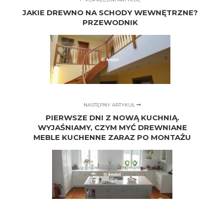
JAKIE DREWNO NA SCHODY WEWNĘTRZNE?
PRZEWODNIK
NASTĘPNY ARTYKUŁ
PIERWSZE DNI Z NOWĄ KUCHNIĄ.
WYJAŚNIAMY, CZYM MYĆ DREWNIANE
MEBLE KUCHENNE ZARAZ PO MONTAŻU