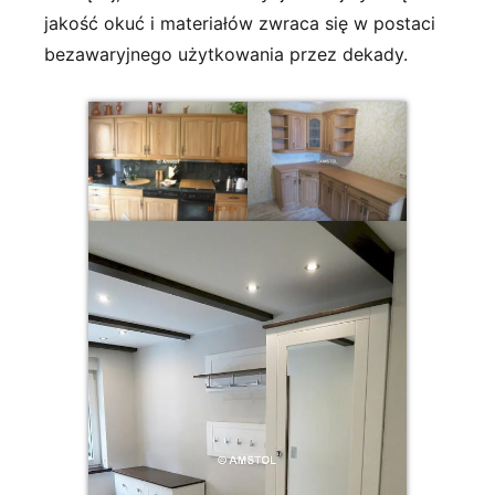
jakość okuć i materiałów zwraca się w postaci
bezawaryjnego użytkowania przez dekady.