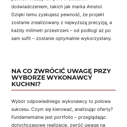
doświadczeniem, takich jak marka Amstol.
Dzięki temu zyskujesz pewność, że projekt
zostanie zrealizowany z najwyższą precyzją, a
każdy milimetr przestrzeni – od podłogi aż po
sam sufit – zostanie optymalnie wykorzystany.
NA CO ZWRÓCIĆ UWAGĘ PRZY
WYBORZE WYKONAWCY
KUCHNI?
Wybór odpowiedniego wykonawcy to połowa
sukcesu. Czym się kierować, analizując oferty?
Fundamentalne jest portfolio – przeglądając
dotychczasowe realizacje, zwróć uwagę na