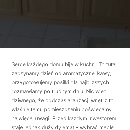
Serce każdego domu bije w kuchni. To tutaj
zaczynamy dzień od aromatycznej kawy,
przygotowujemy posiłki dla najbliższych i
rozmawiamy po trudnym dniu. Nic więc
dziwnego, że podczas aranżacji wnętrz to
właśnie temu pomieszczeniu poświęcamy
najwięcej uwagi. Przed każdym inwestorem
staje jednak duży dylemat – wybrać meble