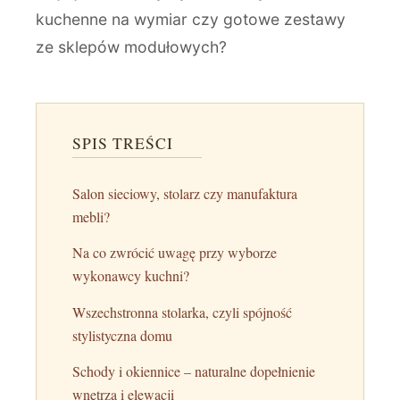
kuchenne na wymiar czy gotowe zestawy
ze sklepów modułowych?
SPIS TREŚCI
Salon sieciowy, stolarz czy manufaktura
mebli?
Na co zwrócić uwagę przy wyborze
wykonawcy kuchni?
Wszechstronna stolarka, czyli spójność
stylistyczna domu
Schody i okiennice – naturalne dopełnienie
wnętrza i elewacji