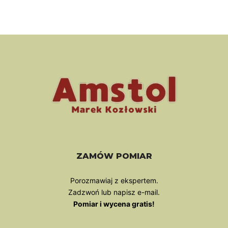
ZAMÓW POMIAR
Porozmawiaj z ekspertem.
Zadzwoń lub napisz e-mail.
Pomiar i wycena gratis!