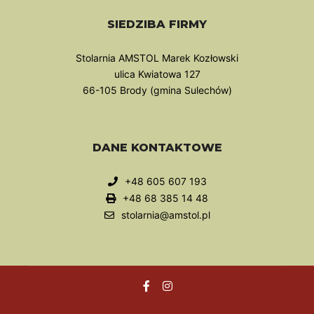
SIEDZIBA FIRMY
Stolarnia AMSTOL Marek Kozłowski
ulica Kwiatowa 127
66-105 Brody (gmina Sulechów)
DANE KONTAKTOWE
+48 605 607 193
+48 68 385 14 48
stolarnia@amstol.pl